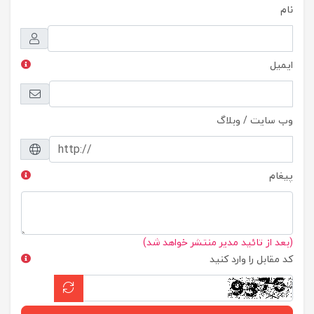
نام
ایمیل
وب سایت / وبلاگ
پیغام
(بعد از تائید مدیر منتشر خواهد شد)
کد مقابل را وارد کنید