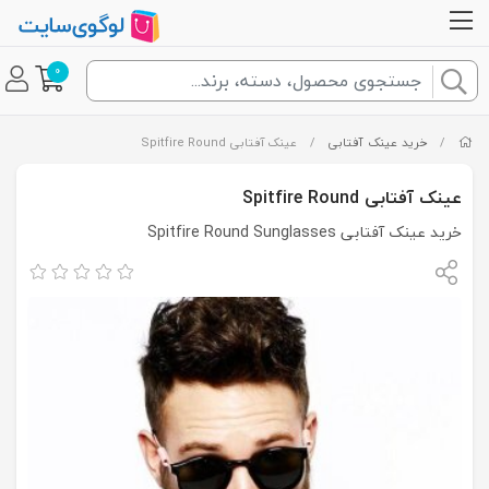
0
/
خرید عینک آفتابی
/
عینک آفتابی Spitfire Round
عینک آفتابی Spitfire Round
خرید عینک آفتابی Spitfire Round Sunglasses