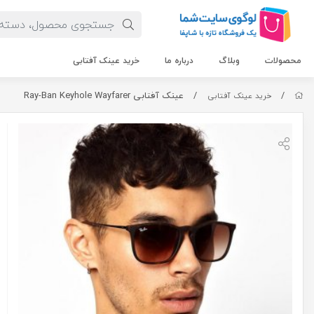
محصولات
وبلاگ
درباره ما
خرید عینک آفتابی
/
/
عینک آفتابی Ray-Ban Keyhole Wayfarer
خرید عینک آفتابی