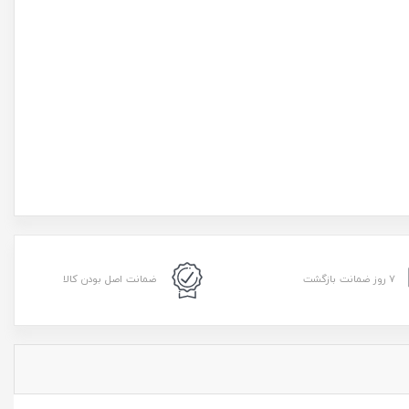
۷ روز ضمانت بازگشت
ضمانت اصل بودن کالا