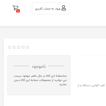
ورود به حساب کاربری
0
ناموجود
متاسفانه این کالا در حال حاضر موجود نیست.
می توانید از محصولات مشابه این کالا دیدن
نمایید
رت گارانتی، دستگاه را از