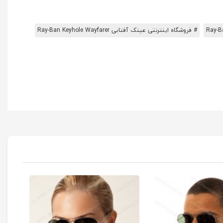
# فروشگاه اینترنتی عینک آفتابی Ray-Ban Keyhole Wayfarer