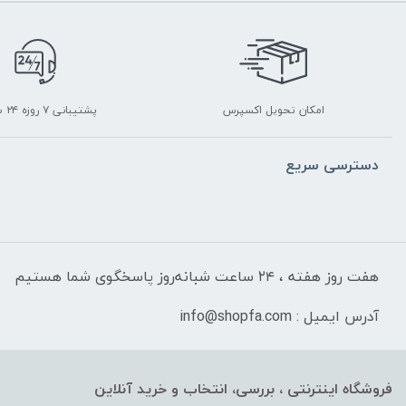
امکان تحویل اکسپرس
پشتیبانی ۷ روزه ۲۴ ساعته
دسترسی سریع
هفت روز هفته ، ۲۴ ساعت شبانه‌روز پاسخگوی شما هستیم
آدرس ایمیل : info@shopfa.com
فروشگاه اینترنتی ، بررسی، انتخاب و خرید آنلاین