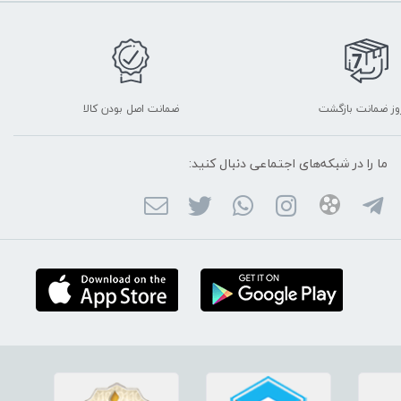
ضمانت اصل بودن کالا
ما را در شبکه‌های اجتماعی دنبال کنید: