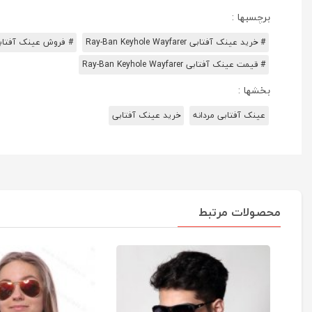
برچسبها :
# خرید عینک آفتابی Ray-Ban Keyhole Wayfarer
# فروش عینک آفتابی an Keyhole Wayfarer
# قیمت عینک آفتابی Ray-Ban Keyhole Wayfarer
بخشها :
عینک آفتابی مردانه
خرید عینک آفتابی
محصولات مرتبط