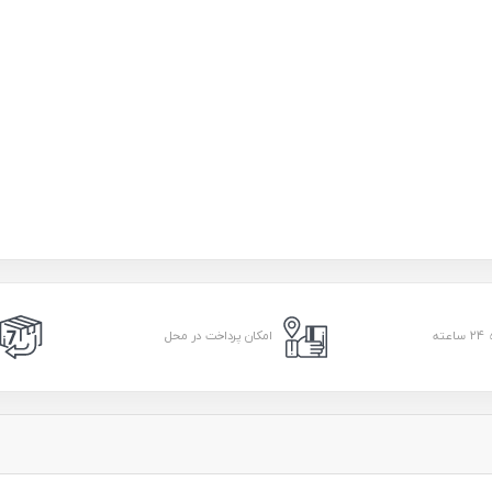
امکان پرداخت در محل