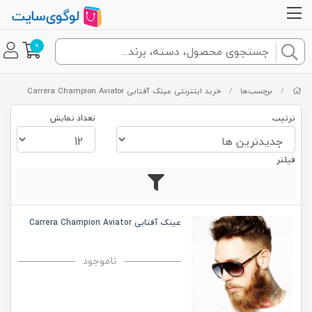
0
/
برچسب‌ها
/
خرید اینترنتی عینک آفتابی Carrera Champion Aviator
ترتیب
تعداد نمایش
فیلتر
عینک آفتابی Carrera Champion Aviator
ناموجود